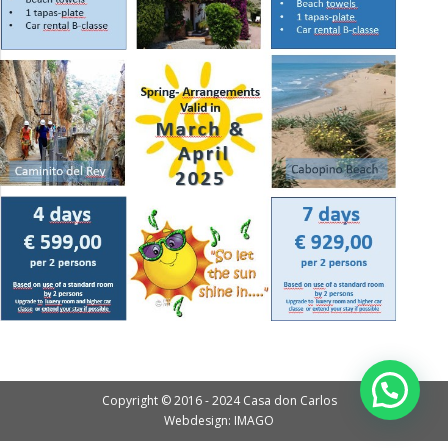
Copyright © 2016 - 2024 Casa don Carlos
Webdesign: IMAGO