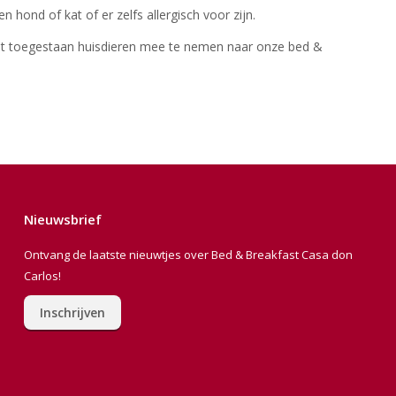
 hond of kat of er zelfs allergisch voor zijn.
et toegestaan huisdieren mee te nemen naar onze bed &
Nieuwsbrief
Ontvang de laatste nieuwtjes over Bed & Breakfast Casa don
Carlos!
Inschrijven