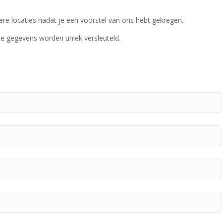
re locaties nadat je een voorstel van ons hebt gekregen.
 Je gegevens worden uniek versleuteld.