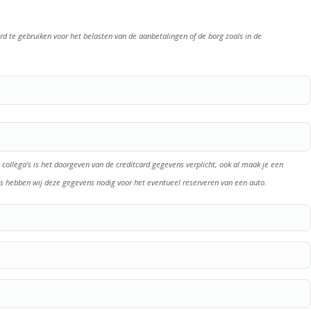
d te gebruiken voor het belasten van de aanbetalingen of de borg zoals in de
 collega's is het doorgeven van de creditcard gegevens verplicht, ook al maak je een
ns hebben wij deze gegevens nodig voor het eventueel reserveren van een auto.