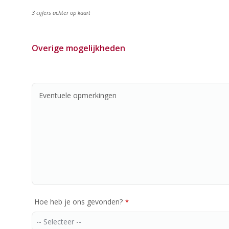
3 cijfers achter op kaart
Overige mogelijkheden
Eventuele opmerkingen
Hoe heb je ons gevonden?
*