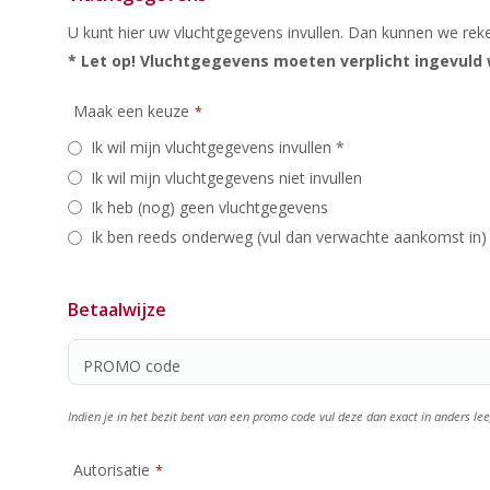
*
U kunt hier uw vluchtgegevens invullen. Dan kunnen we rek
* Let op! Vluchtgegevens moeten verplicht ingevuld 
Maak een keuze
*
Ik wil mijn vluchtgegevens invullen *
Ik wil mijn vluchtgegevens niet invullen
Ik heb (nog) geen vluchtgegevens
Ik ben reeds onderweg (vul dan verwachte aankomst in)
Betaalwijze
PROMO code
Indien je in het bezit bent van een promo code vul deze dan exact in anders lee
Autorisatie
*