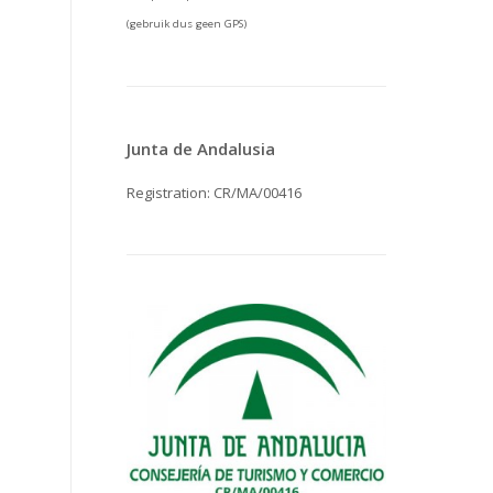
(gebruik dus geen GPS)
Junta de Andalusia
Registration: CR/MA/00416