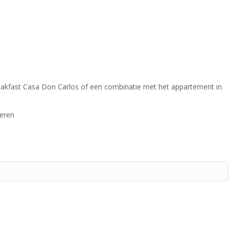
reakfast Casa Don Carlos of een combinatie met het appartement in
veren