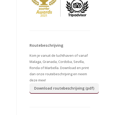
Routebeschrijving
Kom je vanuit de luchthaven of vanaf
Malaga, Granada, Cordoba, Sevilla,
Ronda of Marbella. Download en print
dan onze routebeschrijving en neem
deze mee!
Download routebeschrijving (pdf)