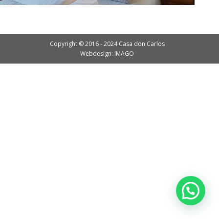
Copyright © 2016 - 2024 Casa don Carlos
Webdesign: IMAGO