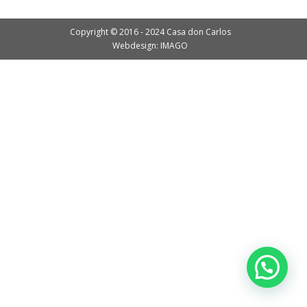
Copyright © 2016 - 2024 Casa don Carlos
Webdesign: IMAGO