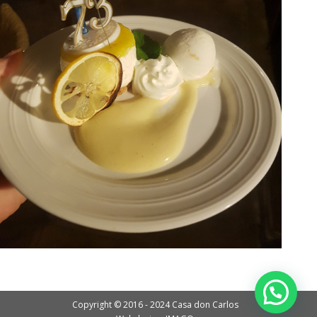
Copyright © 2016 - 2024 Casa don Carlos