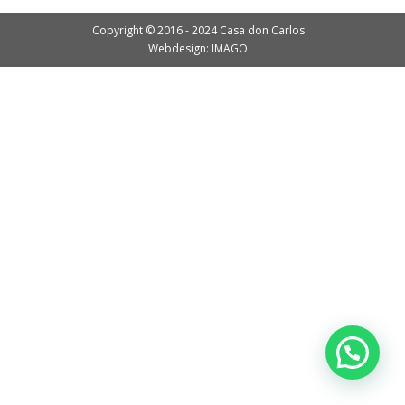
Copyright © 2016 - 2024 Casa don Carlos
Webdesign: IMAGO