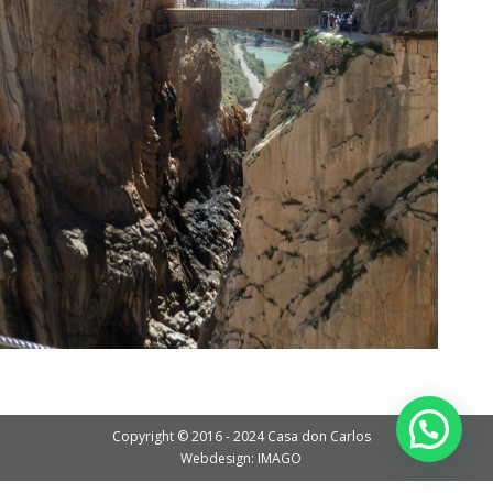
Copyright © 2016 - 2024 Casa don Carlos
Webdesign: IMAGO