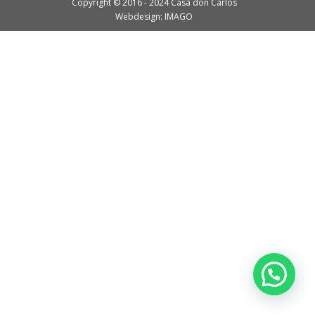
Copyright © 2016 - 2024 Casa don Carlos
Webdesign: IMAGO