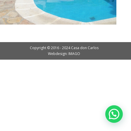
Copyright © 2016 - 2024 Casa don Carlos
Webdesign: IMAGO