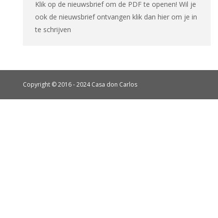
Klik op de nieuwsbrief om de PDF te openen! Wil je
ook de nieuwsbrief ontvangen klik dan hier om je in
te schrijven
Copyright © 2016 - 2024 Casa don Carlos